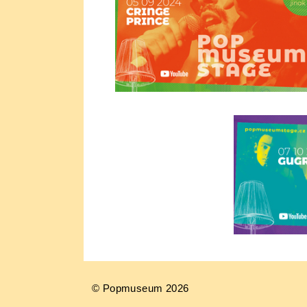
© Popmuseum 2026