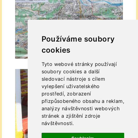
Používáme soubory
cookies
Tyto webové stránky používají
soubory cookies a další
sledovací nástroje s cílem
vylepšení uživatelského
prostředí, zobrazení
přizpůsobeného obsahu a reklam,
analýzy návštěvnosti webových
stránek a zjištění zdroje
návštěvnosti.