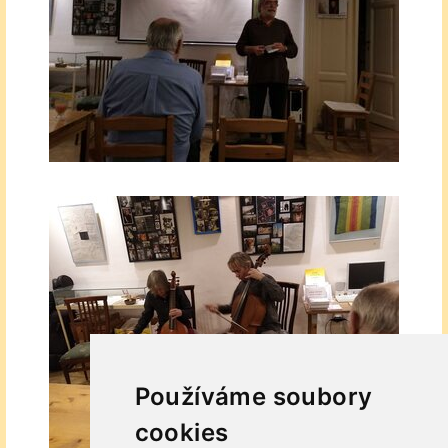
Používáme soubory
cookies