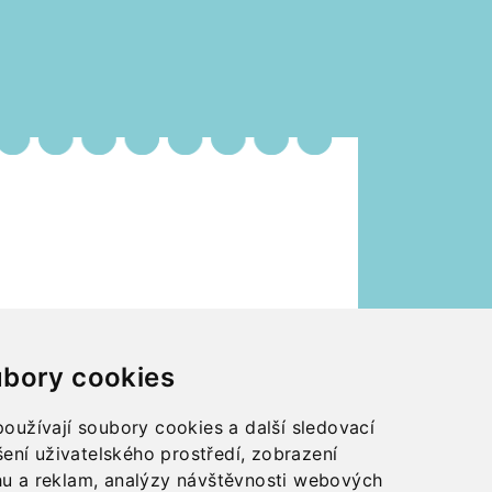
bory cookies
oužívají soubory cookies a další sledovací
šení uživatelského prostředí, zobrazení
u a reklam, analýzy návštěvnosti webových