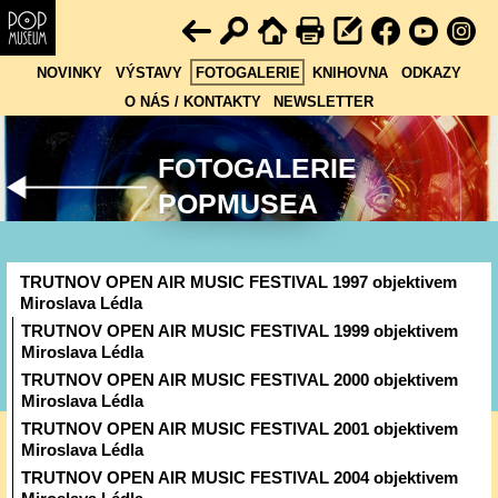
NOVINKY
VÝSTAVY
FOTOGALERIE
KNIHOVNA
ODKAZY
O NÁS / KONTAKTY
NEWSLETTER
FOTOGALERIE
POPMUSEA
TRUTNOV OPEN AIR MUSIC FESTIVAL 1997 objektivem
Miroslava Lédla
TRUTNOV OPEN AIR MUSIC FESTIVAL 1999 objektivem
Miroslava Lédla
TRUTNOV OPEN AIR MUSIC FESTIVAL 2000 objektivem
Miroslava Lédla
TRUTNOV OPEN AIR MUSIC FESTIVAL 2001 objektivem
Miroslava Lédla
TRUTNOV OPEN AIR MUSIC FESTIVAL 2004 objektivem