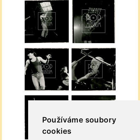
Používáme soubory
cookies