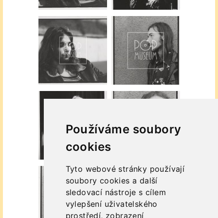
Používáme soubory
cookies
Tyto webové stránky používají
soubory cookies a další
sledovací nástroje s cílem
vylepšení uživatelského
prostředí, zobrazení