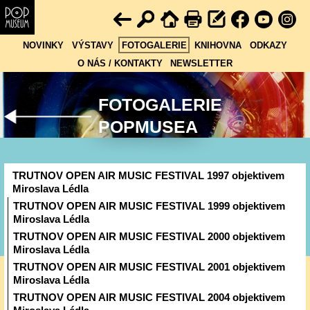
NOVINKY
VÝSTAVY
FOTOGALERIE
KNIHOVNA
ODKAZY
O NÁS / KONTAKTY
NEWSLETTER
FOTOGALERIE
POPMUSEA
TRUTNOV OPEN AIR MUSIC FESTIVAL 1997 objektivem
Miroslava Lédla
TRUTNOV OPEN AIR MUSIC FESTIVAL 1999 objektivem
Miroslava Lédla
TRUTNOV OPEN AIR MUSIC FESTIVAL 2000 objektivem
Miroslava Lédla
TRUTNOV OPEN AIR MUSIC FESTIVAL 2001 objektivem
Miroslava Lédla
TRUTNOV OPEN AIR MUSIC FESTIVAL 2004 objektivem