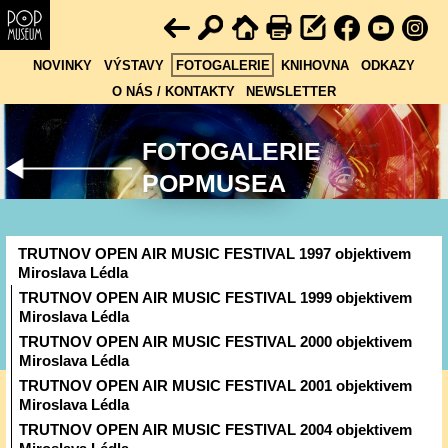
NOVINKY
VÝSTAVY
FOTOGALERIE
KNIHOVNA
ODKAZY
O NÁS / KONTAKTY
NEWSLETTER
FOTOGALERIE
POPMUSEA
TRUTNOV OPEN AIR MUSIC FESTIVAL 1997 objektivem
Miroslava Lédla
TRUTNOV OPEN AIR MUSIC FESTIVAL 1999 objektivem
Miroslava Lédla
TRUTNOV OPEN AIR MUSIC FESTIVAL 2000 objektivem
Miroslava Lédla
TRUTNOV OPEN AIR MUSIC FESTIVAL 2001 objektivem
Miroslava Lédla
TRUTNOV OPEN AIR MUSIC FESTIVAL 2004 objektivem