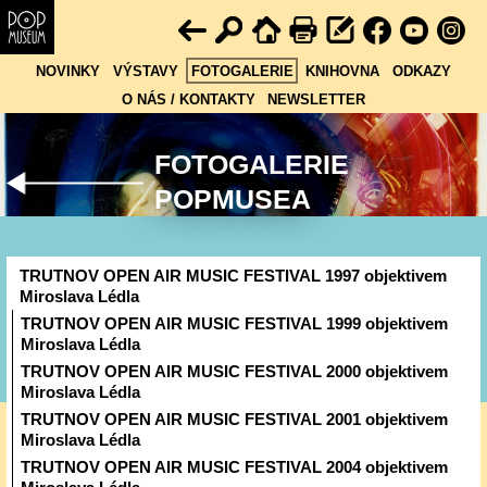
NOVINKY
VÝSTAVY
FOTOGALERIE
KNIHOVNA
ODKAZY
O NÁS / KONTAKTY
NEWSLETTER
FOTOGALERIE
POPMUSEA
TRUTNOV OPEN AIR MUSIC FESTIVAL 1997 objektivem
Miroslava Lédla
TRUTNOV OPEN AIR MUSIC FESTIVAL 1999 objektivem
Miroslava Lédla
TRUTNOV OPEN AIR MUSIC FESTIVAL 2000 objektivem
Miroslava Lédla
TRUTNOV OPEN AIR MUSIC FESTIVAL 2001 objektivem
Miroslava Lédla
TRUTNOV OPEN AIR MUSIC FESTIVAL 2004 objektivem