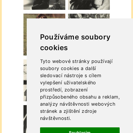
Používáme soubory
cookies
Tyto webové stránky používají
soubory cookies a další
sledovací nástroje s cílem
vylepšení uživatelského
prostředí, zobrazení
přizpůsobeného obsahu a reklam,
analýzy návštěvnosti webových
stránek a zjištění zdroje
návštěvnosti.
Souhlasím