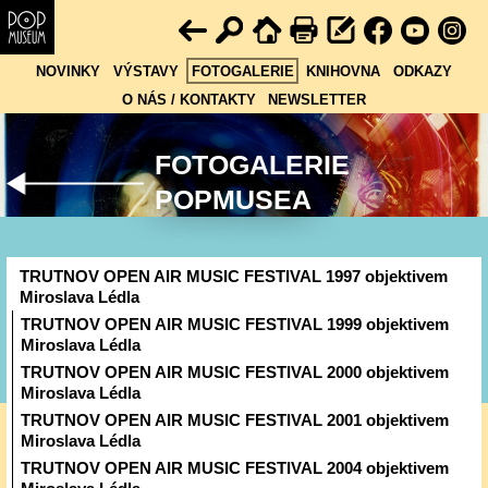
NOVINKY
VÝSTAVY
FOTOGALERIE
KNIHOVNA
ODKAZY
O NÁS / KONTAKTY
NEWSLETTER
FOTOGALERIE
POPMUSEA
TRUTNOV OPEN AIR MUSIC FESTIVAL 1997 objektivem
Miroslava Lédla
TRUTNOV OPEN AIR MUSIC FESTIVAL 1999 objektivem
Miroslava Lédla
TRUTNOV OPEN AIR MUSIC FESTIVAL 2000 objektivem
Miroslava Lédla
TRUTNOV OPEN AIR MUSIC FESTIVAL 2001 objektivem
Miroslava Lédla
TRUTNOV OPEN AIR MUSIC FESTIVAL 2004 objektivem