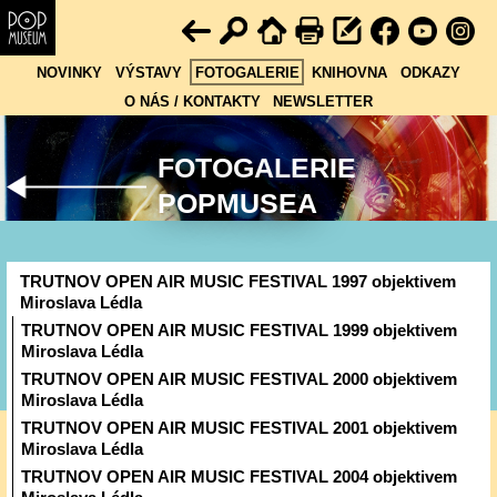
NOVINKY
VÝSTAVY
FOTOGALERIE
KNIHOVNA
ODKAZY
O NÁS / KONTAKTY
NEWSLETTER
FOTOGALERIE
POPMUSEA
TRUTNOV OPEN AIR MUSIC FESTIVAL 1997 objektivem
Miroslava Lédla
TRUTNOV OPEN AIR MUSIC FESTIVAL 1999 objektivem
Miroslava Lédla
TRUTNOV OPEN AIR MUSIC FESTIVAL 2000 objektivem
Miroslava Lédla
TRUTNOV OPEN AIR MUSIC FESTIVAL 2001 objektivem
Miroslava Lédla
TRUTNOV OPEN AIR MUSIC FESTIVAL 2004 objektivem