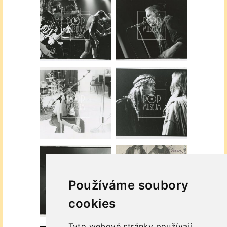
Používáme soubory
cookies
Tyto webové stránky používají