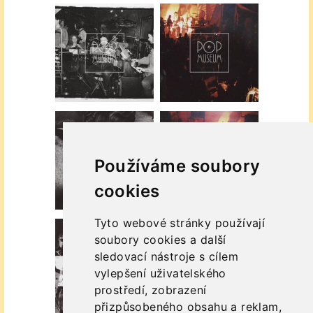
Používáme soubory
cookies
Tyto webové stránky používají
soubory cookies a další
sledovací nástroje s cílem
vylepšení uživatelského
prostředí, zobrazení
přizpůsobeného obsahu a reklam,