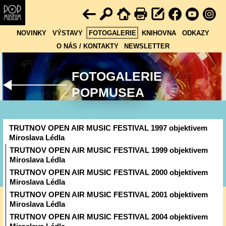
NOVINKY
VÝSTAVY
FOTOGALERIE
KNIHOVNA
ODKAZY
O NÁS / KONTAKTY
NEWSLETTER
FOTOGALERIE
POPMUSEA
TRUTNOV OPEN AIR MUSIC FESTIVAL 1997 objektivem
Miroslava Lédla
TRUTNOV OPEN AIR MUSIC FESTIVAL 1999 objektivem
Miroslava Lédla
TRUTNOV OPEN AIR MUSIC FESTIVAL 2000 objektivem
Miroslava Lédla
TRUTNOV OPEN AIR MUSIC FESTIVAL 2001 objektivem
Miroslava Lédla
TRUTNOV OPEN AIR MUSIC FESTIVAL 2004 objektivem