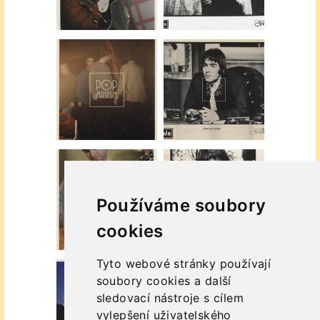
Používáme soubory
cookies
Tyto webové stránky používají
soubory cookies a další
sledovací nástroje s cílem
vylepšení uživatelského