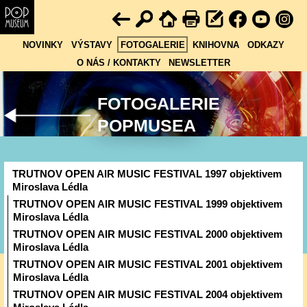
NOVINKY
VÝSTAVY
FOTOGALERIE
KNIHOVNA
ODKAZY
O NÁS / KONTAKTY
NEWSLETTER
FOTOGALERIE
POPMUSEA
TRUTNOV OPEN AIR MUSIC FESTIVAL 1997 objektivem
Miroslava Lédla
TRUTNOV OPEN AIR MUSIC FESTIVAL 1999 objektivem
Miroslava Lédla
TRUTNOV OPEN AIR MUSIC FESTIVAL 2000 objektivem
Miroslava Lédla
TRUTNOV OPEN AIR MUSIC FESTIVAL 2001 objektivem
Miroslava Lédla
TRUTNOV OPEN AIR MUSIC FESTIVAL 2004 objektivem