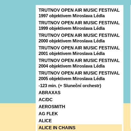
TRUTNOV OPEN AIR MUSIC FESTIVAL
1997 objektivem Miroslava Lédla
TRUTNOV OPEN AIR MUSIC FESTIVAL
1999 objektivem Miroslava Lédla
TRUTNOV OPEN AIR MUSIC FESTIVAL
2000 objektivem Miroslava Lédla
TRUTNOV OPEN AIR MUSIC FESTIVAL
2001 objektivem Miroslava Lédla
TRUTNOV OPEN AIR MUSIC FESTIVAL
2004 objektivem Miroslava Lédla
TRUTNOV OPEN AIR MUSIC FESTIVAL
2005 objektivem Miroslava Lédla
-123 min. (+ Sluneční orchestr)
ABRAXAS
AC/DC
AEROSMITH
AG FLEK
ALICE
ALICE IN CHAINS