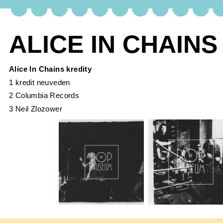
ALICE IN CHAINS
Alice In Chains kredity
1 kredit neuveden
2 Columbia Records
3 Neil Zlozower