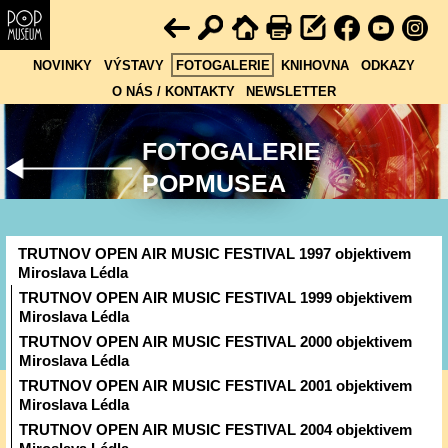
NOVINKY
VÝSTAVY
FOTOGALERIE
KNIHOVNA
ODKAZY
O NÁS / KONTAKTY
NEWSLETTER
FOTOGALERIE
POPMUSEA
TRUTNOV OPEN AIR MUSIC FESTIVAL 1997 objektivem
Miroslava Lédla
TRUTNOV OPEN AIR MUSIC FESTIVAL 1999 objektivem
Miroslava Lédla
TRUTNOV OPEN AIR MUSIC FESTIVAL 2000 objektivem
Miroslava Lédla
TRUTNOV OPEN AIR MUSIC FESTIVAL 2001 objektivem
Miroslava Lédla
TRUTNOV OPEN AIR MUSIC FESTIVAL 2004 objektivem