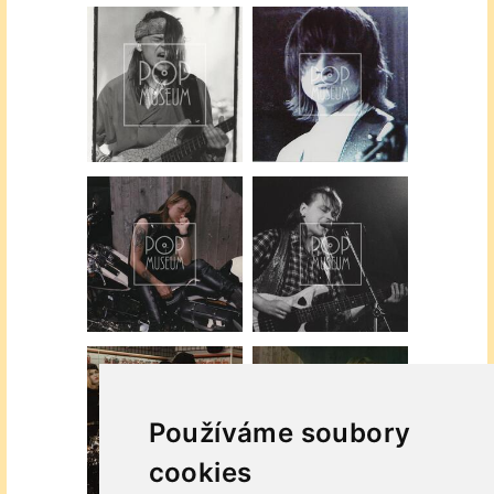
Používáme soubory
cookies