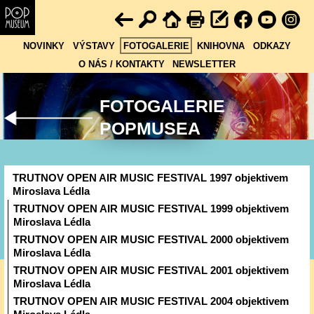
NOVINKY
VÝSTAVY
FOTOGALERIE
KNIHOVNA
ODKAZY
O NÁS / KONTAKTY
NEWSLETTER
FOTOGALERIE
POPMUSEA
TRUTNOV OPEN AIR MUSIC FESTIVAL 1997 objektivem
Miroslava Lédla
TRUTNOV OPEN AIR MUSIC FESTIVAL 1999 objektivem
Miroslava Lédla
TRUTNOV OPEN AIR MUSIC FESTIVAL 2000 objektivem
Miroslava Lédla
TRUTNOV OPEN AIR MUSIC FESTIVAL 2001 objektivem
Miroslava Lédla
TRUTNOV OPEN AIR MUSIC FESTIVAL 2004 objektivem