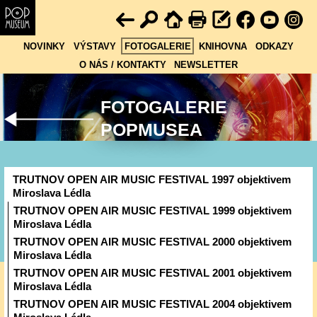
NOVINKY
VÝSTAVY
FOTOGALERIE
KNIHOVNA
ODKAZY
O NÁS / KONTAKTY
NEWSLETTER
FOTOGALERIE
POPMUSEA
TRUTNOV OPEN AIR MUSIC FESTIVAL 1997 objektivem
Miroslava Lédla
TRUTNOV OPEN AIR MUSIC FESTIVAL 1999 objektivem
Miroslava Lédla
TRUTNOV OPEN AIR MUSIC FESTIVAL 2000 objektivem
Miroslava Lédla
TRUTNOV OPEN AIR MUSIC FESTIVAL 2001 objektivem
Miroslava Lédla
TRUTNOV OPEN AIR MUSIC FESTIVAL 2004 objektivem