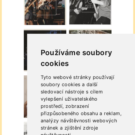
Používáme soubory
cookies
Tyto webové stránky používají
soubory cookies a další
sledovací nástroje s cílem
vylepšení uživatelského
prostředí, zobrazení
přizpůsobeného obsahu a reklam,
analýzy návštěvnosti webových
stránek a zjištění zdroje