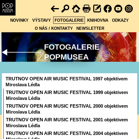
NOVINKY
VÝSTAVY
FOTOGALERIE
KNIHOVNA
ODKAZY
O NÁS / KONTAKTY
NEWSLETTER
FOTOGALERIE
POPMUSEA
TRUTNOV OPEN AIR MUSIC FESTIVAL 1997 objektivem
Miroslava Lédla
TRUTNOV OPEN AIR MUSIC FESTIVAL 1999 objektivem
Miroslava Lédla
TRUTNOV OPEN AIR MUSIC FESTIVAL 2000 objektivem
Miroslava Lédla
TRUTNOV OPEN AIR MUSIC FESTIVAL 2001 objektivem
Miroslava Lédla
TRUTNOV OPEN AIR MUSIC FESTIVAL 2004 objektivem