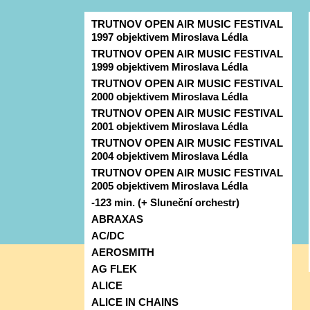
TRUTNOV OPEN AIR MUSIC FESTIVAL
1997 objektivem Miroslava Lédla
TRUTNOV OPEN AIR MUSIC FESTIVAL
1999 objektivem Miroslava Lédla
TRUTNOV OPEN AIR MUSIC FESTIVAL
2000 objektivem Miroslava Lédla
TRUTNOV OPEN AIR MUSIC FESTIVAL
2001 objektivem Miroslava Lédla
TRUTNOV OPEN AIR MUSIC FESTIVAL
2004 objektivem Miroslava Lédla
TRUTNOV OPEN AIR MUSIC FESTIVAL
2005 objektivem Miroslava Lédla
-123 min. (+ Sluneční orchestr)
ABRAXAS
AC/DC
AEROSMITH
AG FLEK
ALICE
ALICE IN CHAINS