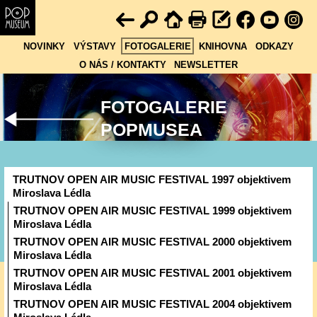
NOVINKY
VÝSTAVY
FOTOGALERIE
KNIHOVNA
ODKAZY
O NÁS / KONTAKTY
NEWSLETTER
FOTOGALERIE
POPMUSEA
TRUTNOV OPEN AIR MUSIC FESTIVAL 1997 objektivem
Miroslava Lédla
TRUTNOV OPEN AIR MUSIC FESTIVAL 1999 objektivem
Miroslava Lédla
TRUTNOV OPEN AIR MUSIC FESTIVAL 2000 objektivem
Miroslava Lédla
TRUTNOV OPEN AIR MUSIC FESTIVAL 2001 objektivem
Miroslava Lédla
TRUTNOV OPEN AIR MUSIC FESTIVAL 2004 objektivem