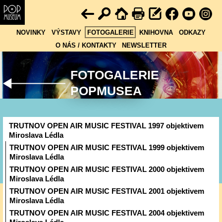
NOVINKY
VÝSTAVY
FOTOGALERIE
KNIHOVNA
ODKAZY
O NÁS / KONTAKTY
NEWSLETTER
FOTOGALERIE
POPMUSEA
TRUTNOV OPEN AIR MUSIC FESTIVAL 1997 objektivem
Miroslava Lédla
TRUTNOV OPEN AIR MUSIC FESTIVAL 1999 objektivem
Miroslava Lédla
TRUTNOV OPEN AIR MUSIC FESTIVAL 2000 objektivem
Miroslava Lédla
TRUTNOV OPEN AIR MUSIC FESTIVAL 2001 objektivem
Miroslava Lédla
TRUTNOV OPEN AIR MUSIC FESTIVAL 2004 objektivem