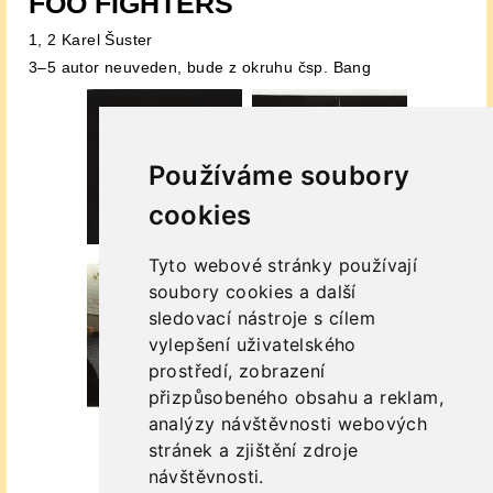
FOO FIGHTERS
1, 2 Karel Šuster
3–5 autor neuveden, bude z okruhu čsp. Bang
Používáme soubory
cookies
Tyto webové stránky používají
soubory cookies a další
sledovací nástroje s cílem
vylepšení uživatelského
prostředí, zobrazení
přizpůsobeného obsahu a reklam,
analýzy návštěvnosti webových
stránek a zjištění zdroje
návštěvnosti.