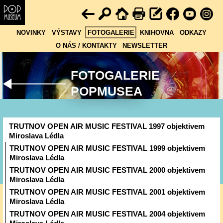
NOVINKY
VÝSTAVY
FOTOGALERIE
KNIHOVNA
ODKAZY
O NÁS / KONTAKTY
NEWSLETTER
FOTOGALERIE
POPMUSEA
TRUTNOV OPEN AIR MUSIC FESTIVAL 1997 objektivem
Miroslava Lédla
TRUTNOV OPEN AIR MUSIC FESTIVAL 1999 objektivem
Miroslava Lédla
TRUTNOV OPEN AIR MUSIC FESTIVAL 2000 objektivem
Miroslava Lédla
TRUTNOV OPEN AIR MUSIC FESTIVAL 2001 objektivem
Miroslava Lédla
TRUTNOV OPEN AIR MUSIC FESTIVAL 2004 objektivem