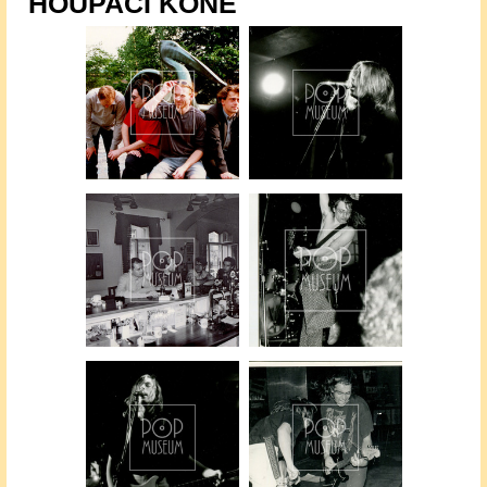
HOUPACÍ KONĚ