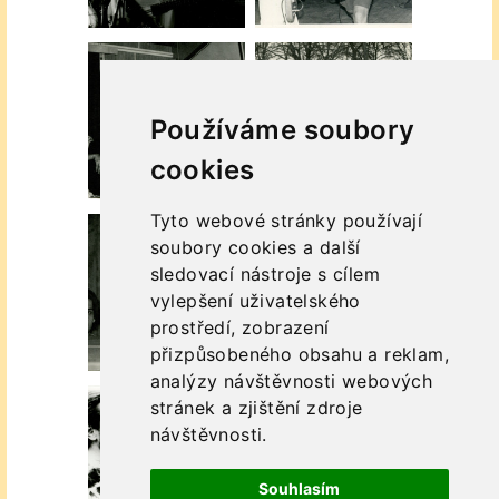
Používáme soubory
cookies
Tyto webové stránky používají
soubory cookies a další
sledovací nástroje s cílem
vylepšení uživatelského
prostředí, zobrazení
přizpůsobeného obsahu a reklam,
analýzy návštěvnosti webových
stránek a zjištění zdroje
návštěvnosti.
Souhlasím